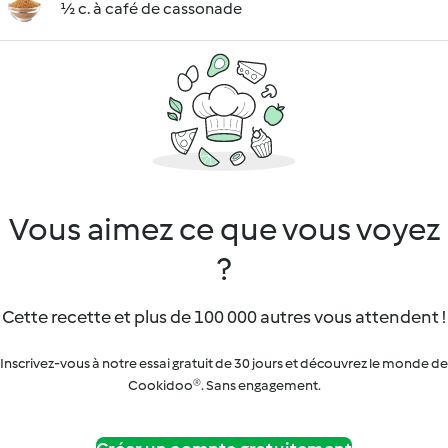
½ c. à café de cassonade
Vous aimez ce que vous voyez
?
Cette recette et plus de 100 000 autres vous attendent !
Inscrivez-vous à notre essai gratuit de 30 jours et découvrez le monde de
Cookidoo®. Sans engagement.