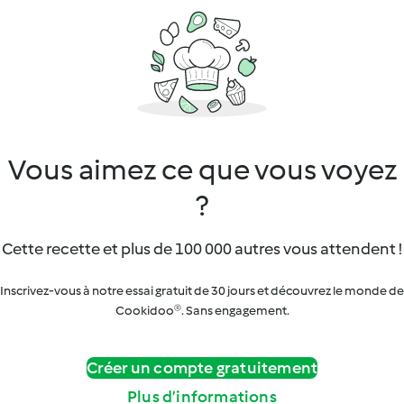
Vous aimez ce que vous voyez
?
Cette recette et plus de 100 000 autres vous attendent !
Inscrivez-vous à notre essai gratuit de 30 jours et découvrez le monde de
Cookidoo®. Sans engagement.
Créer un compte gratuitement
Plus d’informations