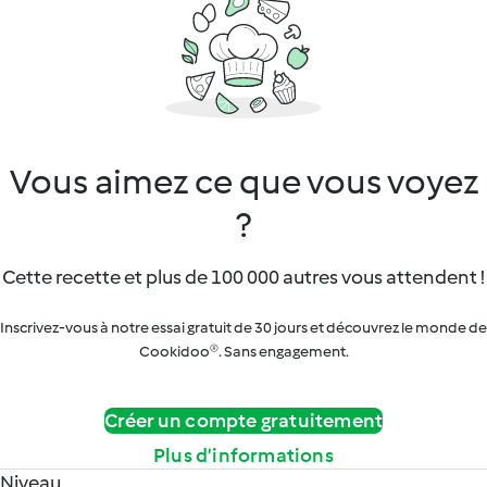
Vous aimez ce que vous voyez
?
Cette recette et plus de 100 000 autres vous attendent !
Inscrivez-vous à notre essai gratuit de 30 jours et découvrez le monde de
Cookidoo®. Sans engagement.
Créer un compte gratuitement
Plus d’informations
Niveau