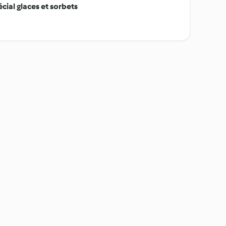
ial glaces et sorbets