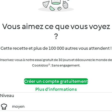
Vous aimez ce que vous voyez
?
Cette recette et plus de 100 000 autres vous attendent !
Inscrivez-vous à notre essai gratuit de 30 jours et découvrez le monde de
Cookidoo®. Sans engagement.
Créer un compte gratuitement
Plus d’informations
Niveau
moyen