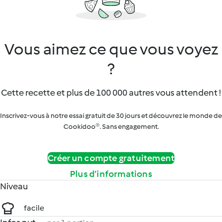
Vous aimez ce que vous voyez
?
Cette recette et plus de 100 000 autres vous attendent !
Inscrivez-vous à notre essai gratuit de 30 jours et découvrez le monde de
Cookidoo®. Sans engagement.
Créer un compte gratuitement
Plus d’informations
Niveau
facile