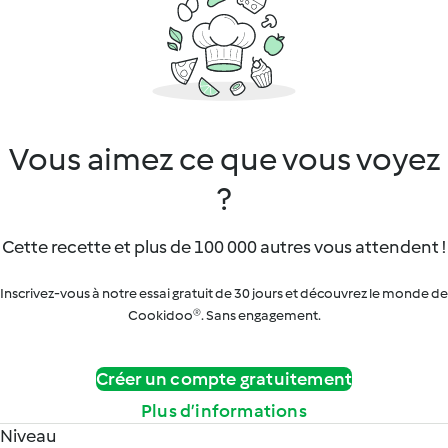
Vous aimez ce que vous voyez
?
Cette recette et plus de 100 000 autres vous attendent !
Inscrivez-vous à notre essai gratuit de 30 jours et découvrez le monde de
Cookidoo®. Sans engagement.
Créer un compte gratuitement
Plus d’informations
Niveau