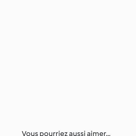
Vous pourriez aussi aimer...