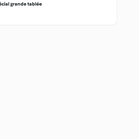
cial grande tablée