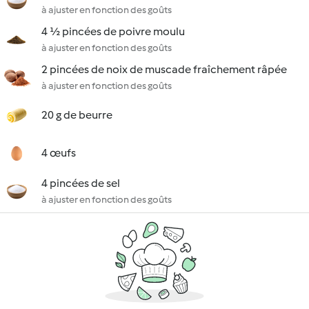
à ajuster en fonction des goûts
4 ½ pincées de poivre moulu
à ajuster en fonction des goûts
2 pincées de noix de muscade fraîchement râpée
à ajuster en fonction des goûts
20 g de beurre
4 œufs
4 pincées de sel
à ajuster en fonction des goûts