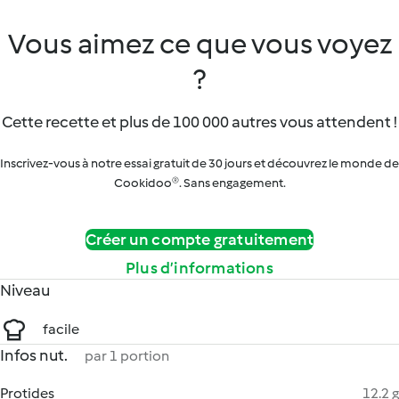
Vous aimez ce que vous voyez
?
Cette recette et plus de 100 000 autres vous attendent !
Inscrivez-vous à notre essai gratuit de 30 jours et découvrez le monde de
Cookidoo®. Sans engagement.
Créer un compte gratuitement
Plus d’informations
Niveau
facile
Infos nut.
par 1 portion
Protides
12.2 g