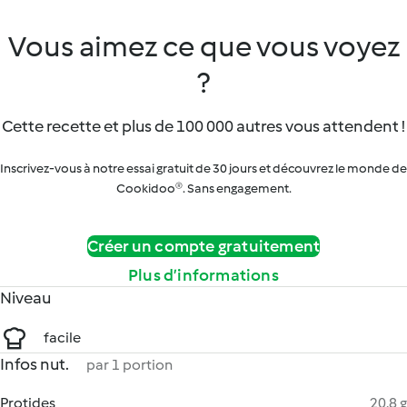
Vous aimez ce que vous voyez
?
Cette recette et plus de 100 000 autres vous attendent !
Inscrivez-vous à notre essai gratuit de 30 jours et découvrez le monde de
Cookidoo®. Sans engagement.
Créer un compte gratuitement
Plus d’informations
Niveau
facile
Infos nut.
par 1 portion
Protides
20.8 g