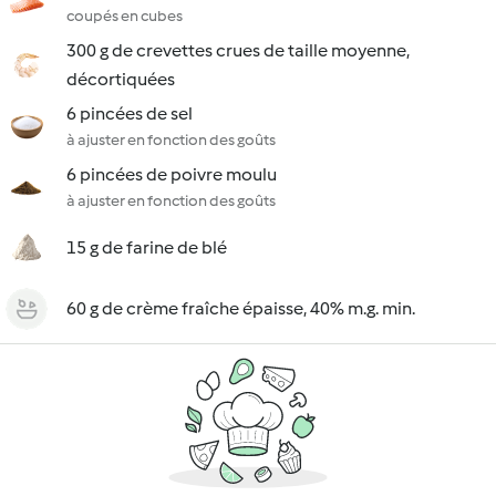
coupés en cubes
300 g de crevettes crues de taille moyenne,
décortiquées
6 pincées de sel
à ajuster en fonction des goûts
6 pincées de poivre moulu
à ajuster en fonction des goûts
15 g de farine de blé
60 g de crème fraîche épaisse, 40% m.g. min.