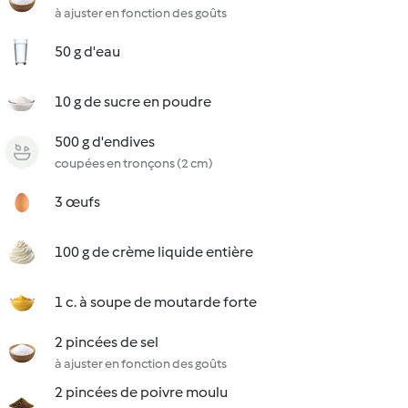
à ajuster en fonction des goûts
50 g d'eau
10 g de sucre en poudre
500 g d'endives
coupées en tronçons (2 cm)
3 œufs
100 g de crème liquide entière
1 c. à soupe de moutarde forte
2 pincées de sel
à ajuster en fonction des goûts
2 pincées de poivre moulu