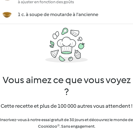
à ajuster en fonction des goûts
1 c. à soupe de moutarde à l'ancienne
Vous aimez ce que vous voyez
?
Cette recette et plus de 100 000 autres vous attendent !
Inscrivez-vous à notre essai gratuit de 30 jours et découvrez le monde de
Cookidoo®. Sans engagement.