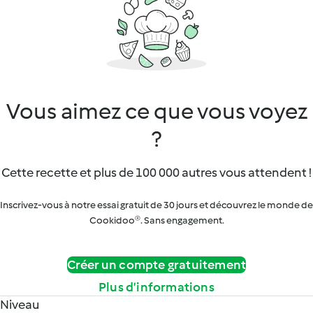
Vous aimez ce que vous voyez
?
Cette recette et plus de 100 000 autres vous attendent !
Inscrivez-vous à notre essai gratuit de 30 jours et découvrez le monde de
Cookidoo®. Sans engagement.
Créer un compte gratuitement
Plus d’informations
Niveau