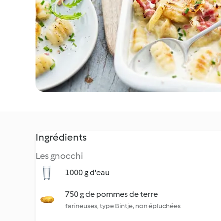
Ingrédients
Les gnocchi
1000 g d'eau
750 g de pommes de terre
farineuses, type Bintje, non épluchées