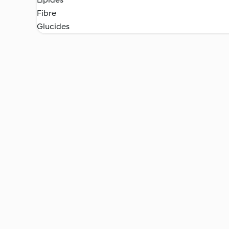
Fibre
Glucides