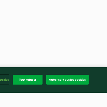
ookies
Tout refuser
Autoriser tous les cookies