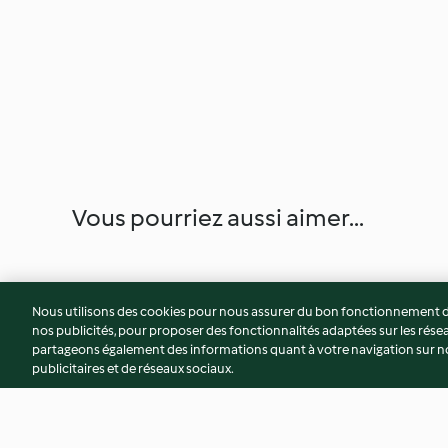
Vous pourriez aussi aimer...
Nous utilisons des cookies pour nous assurer du bon fonctionnement de
nos publicités, pour proposer des fonctionnalités adaptées sur les résea
partageons également des informations quant à votre navigation sur not
publicitaires et de réseaux sociaux.