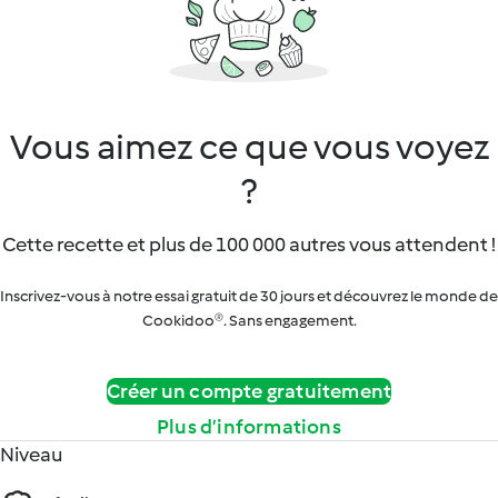
Vous aimez ce que vous voyez
?
Cette recette et plus de 100 000 autres vous attendent !
Inscrivez-vous à notre essai gratuit de 30 jours et découvrez le monde de
Cookidoo®. Sans engagement.
Créer un compte gratuitement
Plus d’informations
Niveau