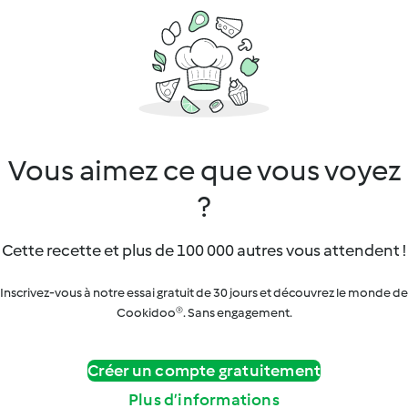
Vous aimez ce que vous voyez
?
Cette recette et plus de 100 000 autres vous attendent !
Inscrivez-vous à notre essai gratuit de 30 jours et découvrez le monde de
Cookidoo®. Sans engagement.
Créer un compte gratuitement
Plus d’informations