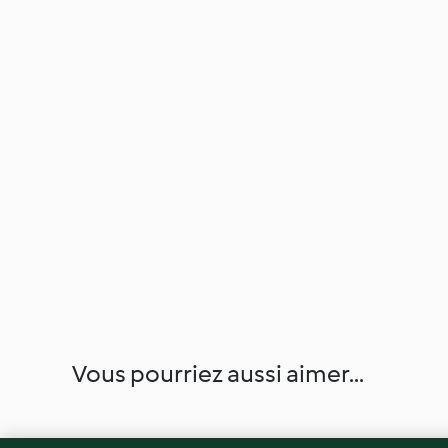
Vous pourriez aussi aimer...