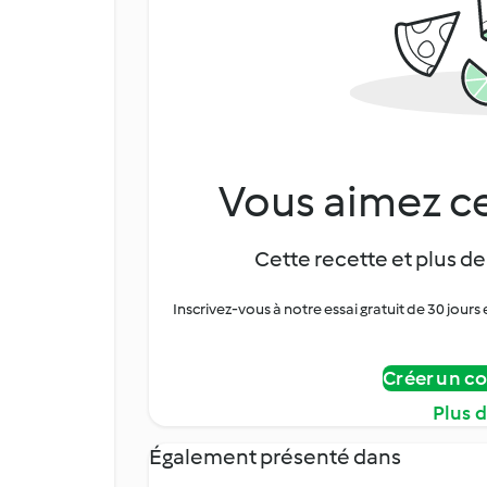
Vous aimez ce
Cette recette et plus de
Inscrivez-vous à notre essai gratuit de 30 jo
Créer un c
Plus 
Également présenté dans