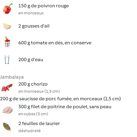
150 g de poivron rouge
en morceaux
2 gousses d'ail
600 g tomate en dés, en conserve
200 g d'eau
Jambalaya
200 g chorizo
en morceaux (1,5 cm)
200 g de saucisse de porc fumée, en morceaux (1,5 cm)
300 g filet de poitrine de poulet, sans peau
en cubes (3 cm)
2 feuilles de laurier
déshydraté