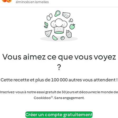
émincés en lamelles
Vous aimez ce que vous voyez
?
Cette recette et plus de 100 000 autres vous attendent !
Inscrivez-vous à notre essai gratuit de 30 jours et découvrez le monde de
Cookidoo®. Sans engagement.
Créer un compte gratuitement