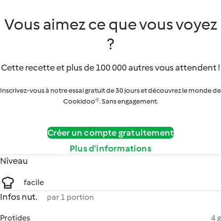
Vous aimez ce que vous voyez
?
Cette recette et plus de 100 000 autres vous attendent !
Inscrivez-vous à notre essai gratuit de 30 jours et découvrez le monde de
Cookidoo®. Sans engagement.
Créer un compte gratuitement
Plus d’informations
Niveau
facile
Infos nut.
par 1 portion
Protides
4 g