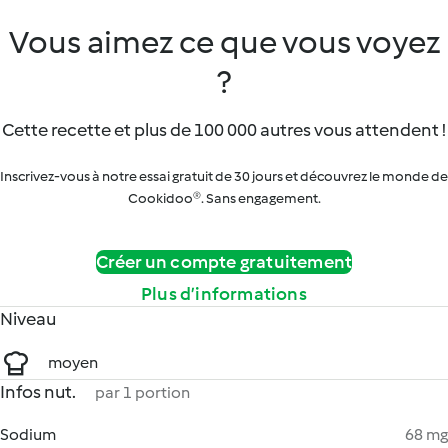
Vous aimez ce que vous voyez
?
Cette recette et plus de 100 000 autres vous attendent !
Inscrivez-vous à notre essai gratuit de 30 jours et découvrez le monde de
Cookidoo®. Sans engagement.
Créer un compte gratuitement
Plus d’informations
Niveau
moyen
Infos nut.
par 1 portion
Sodium
68 mg