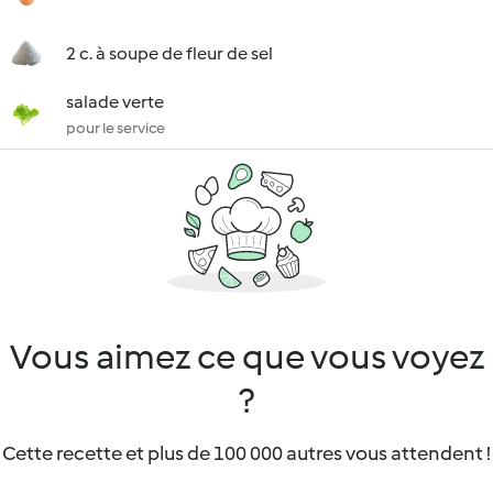
2 c. à soupe de fleur de sel
salade verte
pour le service
Vous aimez ce que vous voyez
?
Cette recette et plus de 100 000 autres vous attendent !