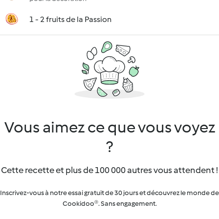
1 - 2 fruits de la Passion
Vous aimez ce que vous voyez
?
Cette recette et plus de 100 000 autres vous attendent !
Inscrivez-vous à notre essai gratuit de 30 jours et découvrez le monde de
Cookidoo®. Sans engagement.