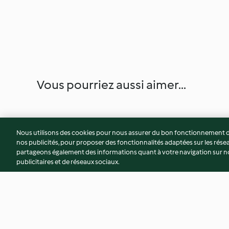
Vous pourriez aussi aimer...
Nous utilisons des cookies pour nous assurer du bon fonctionnement de
nos publicités, pour proposer des fonctionnalités adaptées sur les résea
partageons également des informations quant à votre navigation sur not
publicitaires et de réseaux sociaux.