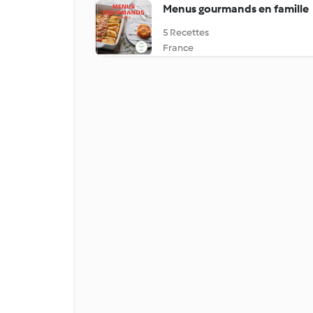
Menus gourmands en famille
5 Recettes
France