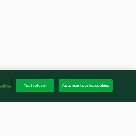
ookies
Tout refuser
Autoriser tous les cookies