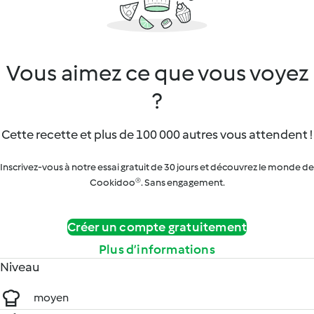
Vous aimez ce que vous voyez
?
Cette recette et plus de 100 000 autres vous attendent !
Inscrivez-vous à notre essai gratuit de 30 jours et découvrez le monde de
Cookidoo®. Sans engagement.
Créer un compte gratuitement
Plus d’informations
Niveau
moyen