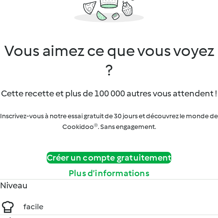
Vous aimez ce que vous voyez
?
Cette recette et plus de 100 000 autres vous attendent !
Inscrivez-vous à notre essai gratuit de 30 jours et découvrez le monde de
Cookidoo®. Sans engagement.
Créer un compte gratuitement
Plus d’informations
Niveau
facile