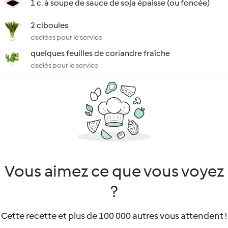
1 c. à soupe de sauce de soja épaisse (ou foncée)
2 ciboules
ciselées pour le service
quelques feuilles de coriandre fraîche
ciselés pour le service
Vous aimez ce que vous voyez
?
Cette recette et plus de 100 000 autres vous attendent !