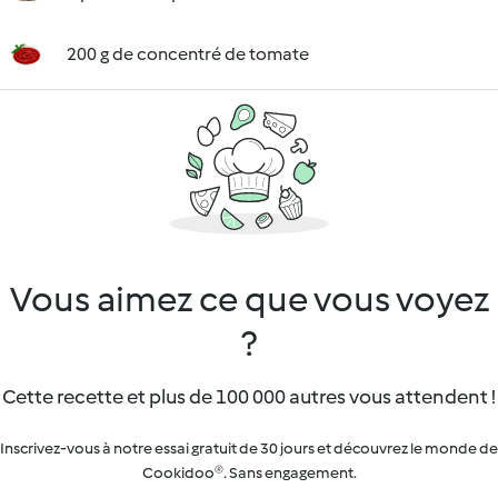
200 g de concentré de tomate
Vous aimez ce que vous voyez
?
Cette recette et plus de 100 000 autres vous attendent !
Inscrivez-vous à notre essai gratuit de 30 jours et découvrez le monde de
Cookidoo®. Sans engagement.