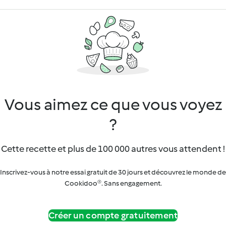
Vous aimez ce que vous voyez
?
Cette recette et plus de 100 000 autres vous attendent !
Inscrivez-vous à notre essai gratuit de 30 jours et découvrez le monde de
Cookidoo®. Sans engagement.
Créer un compte gratuitement