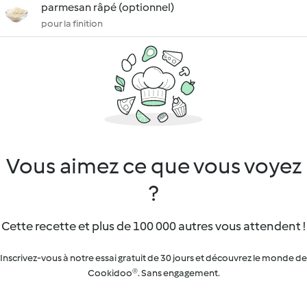
parmesan râpé (optionnel)
pour la finition
Vous aimez ce que vous voyez
?
Cette recette et plus de 100 000 autres vous attendent !
Inscrivez-vous à notre essai gratuit de 30 jours et découvrez le monde de
Cookidoo®. Sans engagement.