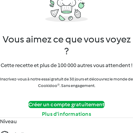
Vous aimez ce que vous voyez
?
Cette recette et plus de 100 000 autres vous attendent !
Inscrivez-vous à notre essai gratuit de 30 jours et découvrez le monde de
Cookidoo®. Sans engagement.
Créer un compte gratuitement
Plus d’informations
Niveau