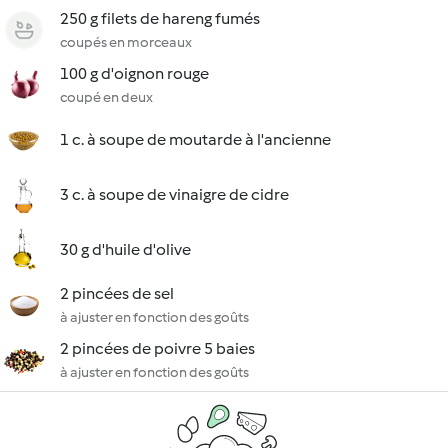
250 g filets de hareng fumés
coupés en morceaux
100 g d'oignon rouge
coupé en deux
1 c. à soupe de moutarde à l'ancienne
3 c. à soupe de vinaigre de cidre
30 g d'huile d'olive
2 pincées de sel
à ajuster en fonction des goûts
2 pincées de poivre 5 baies
à ajuster en fonction des goûts