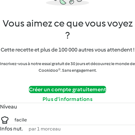
Vous aimez ce que vous voyez
?
Cette recette et plus de 100 000 autres vous attendent !
Inscrivez-vous à notre essai gratuit de 30 jours et découvrez le monde de
Cookidoo®. Sans engagement.
Créer un compte gratuitement
Plus d’informations
Niveau
facile
Infos nut.
par 1 morceau