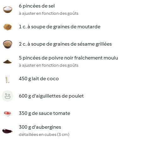
6 pincées de sel
à ajuster en fonction des goûts
1 c. à soupe de graines de moutarde
2 c. à soupe de graines de sésame grillées
5 pincées de poivre noir fraîchement moulu
à ajuster en fonction des goûts
450 g lait de coco
600 g d'aiguillettes de poulet
350 g de sauce tomate
300 g d'aubergines
détaillées en cubes (3 cm)