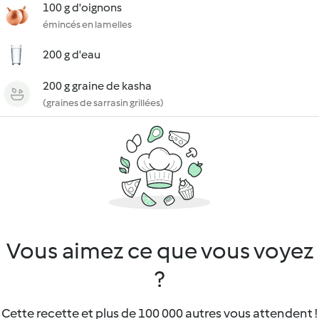
100 g d'oignons
émincés en lamelles
200 g d'eau
200 g graine de kasha
(graines de sarrasin grillées)
Vous aimez ce que vous voyez
?
Cette recette et plus de 100 000 autres vous attendent !