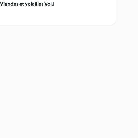
 Viandes et volailles Vol.I