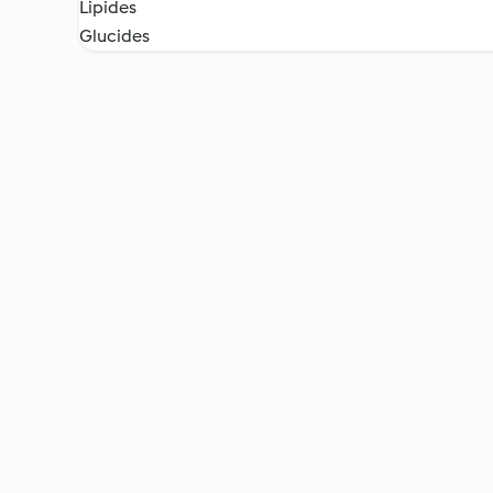
Lipides
Glucides