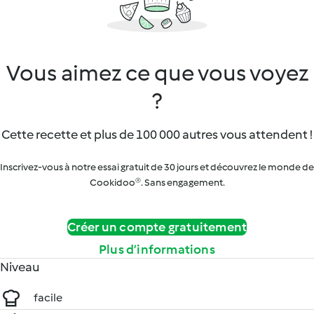
Vous aimez ce que vous voyez
?
Cette recette et plus de 100 000 autres vous attendent !
Inscrivez-vous à notre essai gratuit de 30 jours et découvrez le monde de
Cookidoo®. Sans engagement.
Créer un compte gratuitement
Plus d’informations
Niveau
facile