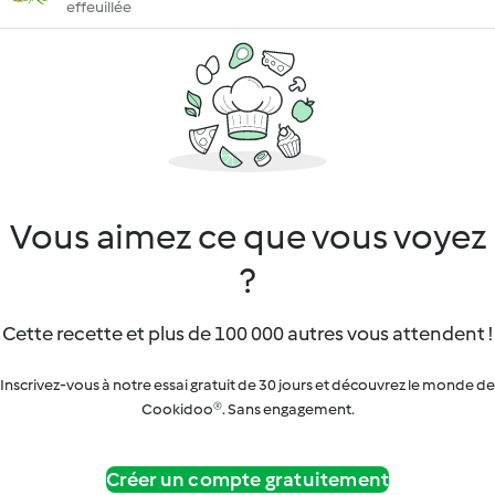
effeuillée
Vous aimez ce que vous voyez
?
Cette recette et plus de 100 000 autres vous attendent !
Inscrivez-vous à notre essai gratuit de 30 jours et découvrez le monde de
Cookidoo®. Sans engagement.
Créer un compte gratuitement