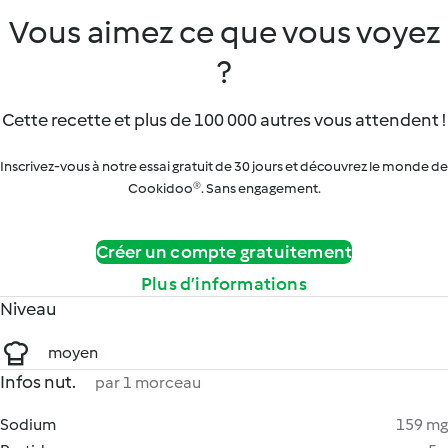
Vous aimez ce que vous voyez
?
Cette recette et plus de 100 000 autres vous attendent !
Inscrivez-vous à notre essai gratuit de 30 jours et découvrez le monde de
Cookidoo®. Sans engagement.
Créer un compte gratuitement
Plus d’informations
Niveau
moyen
Infos nut.
par 1 morceau
Sodium
159 mg