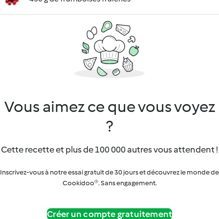
Vous aimez ce que vous voyez
?
Cette recette et plus de 100 000 autres vous attendent !
Inscrivez-vous à notre essai gratuit de 30 jours et découvrez le monde de
Cookidoo®. Sans engagement.
Créer un compte gratuitement