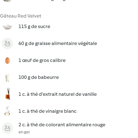
Gâteau Red Velvet
115 g de sucre
60 g de graisse alimentaire végétale
1 œuf de gros calibre
100 g de babeurre
1 c. à thé d'extrait naturel de vanille
1 c. à thé de vinaigre blanc
2 c. à thé de colorant alimentaire rouge
en gel