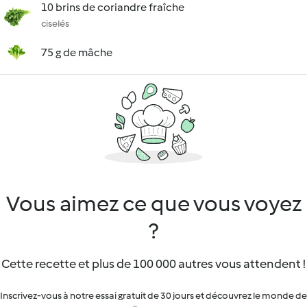
10 brins de coriandre fraîche
ciselés
75 g de mâche
Vous aimez ce que vous voyez
?
Cette recette et plus de 100 000 autres vous attendent !
Inscrivez-vous à notre essai gratuit de 30 jours et découvrez le monde de