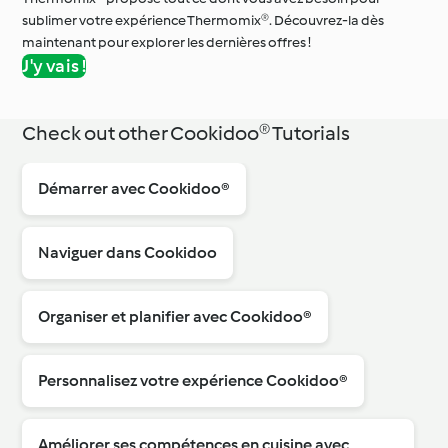
sublimer votre expérience Thermomix®. Découvrez-la dès
maintenant pour explorer les dernières offres !
J'y vais !
Check out other Cookidoo® Tutorials
Démarrer avec Cookidoo®
Naviguer dans Cookidoo
Organiser et planifier avec Cookidoo®
Personnalisez votre expérience Cookidoo®
Améliorer ses compétences en cuisine avec