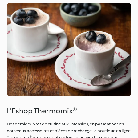
L'Eshop Thermomix®
Des derniers livres de cuisine aux ustensiles, en passant par les
nouveaux accessoires et pièces de rechange, la boutique en ligne
Thermomix® propose tout ce dont vous avez besoin pour