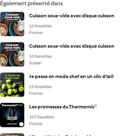
Également présenté dans
Cuisson sous-vide avec disque cuisson
10 Recettes
France
Cuisson sous-vide avec disque cuisson
10 Recettes
Suisse
Je passe en mode chef en un clin d'œil
22 Recettes
France
Les promesses du Thermomix®
207 Recettes
France