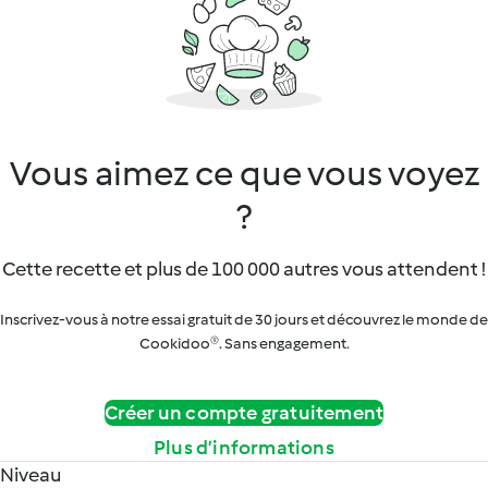
Vous aimez ce que vous voyez
?
Cette recette et plus de 100 000 autres vous attendent !
Inscrivez-vous à notre essai gratuit de 30 jours et découvrez le monde de
Cookidoo®. Sans engagement.
Créer un compte gratuitement
Plus d’informations
Niveau