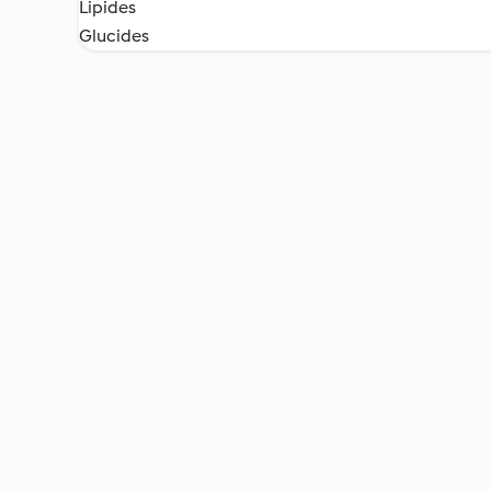
Lipides
Glucides