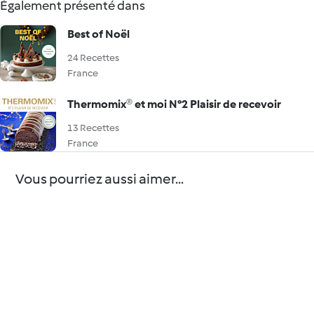
Également présenté dans
Best of Noël
24 Recettes
France
Thermomix® et moi N°2 Plaisir de recevoir
13 Recettes
France
Vous pourriez aussi aimer...