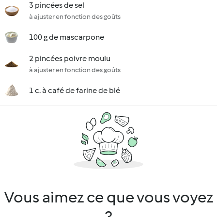
3 pincées de sel
à ajuster en fonction des goûts
100 g de mascarpone
2 pincées poivre moulu
à ajuster en fonction des goûts
1 c. à café de farine de blé
Vous aimez ce que vous voyez
?