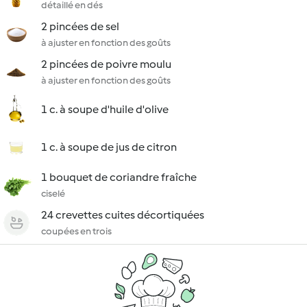
détaillé en dés
2 pincées de sel
à ajuster en fonction des goûts
2 pincées de poivre moulu
à ajuster en fonction des goûts
1 c. à soupe d'huile d'olive
1 c. à soupe de jus de citron
1 bouquet de coriandre fraîche
ciselé
24 crevettes cuites décortiquées
coupées en trois