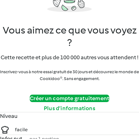
Vous aimez ce que vous voyez
?
Cette recette et plus de 100 000 autres vous attendent !
Inscrivez-vous à notre essai gratuit de 30 jours et découvrez le monde de
Cookidoo®. Sans engagement.
Créer un compte gratuitement
Plus d’informations
Niveau
facile
Infos nut.
par 1 portion