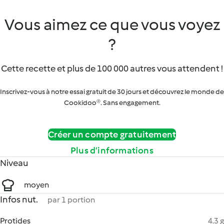
Vous aimez ce que vous voyez
?
Cette recette et plus de 100 000 autres vous attendent !
Inscrivez-vous à notre essai gratuit de 30 jours et découvrez le monde de
Cookidoo®. Sans engagement.
Créer un compte gratuitement
Plus d’informations
Niveau
moyen
Infos nut.
par 1 portion
Protides
4.3 g