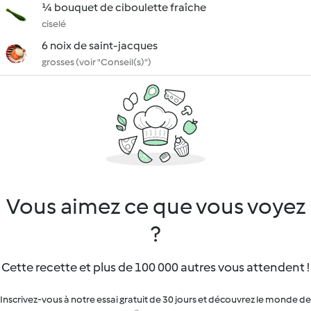
¼ bouquet de ciboulette fraîche
ciselé
6 noix de saint-jacques
grosses (voir "Conseil(s)")
Vous aimez ce que vous voyez
?
Cette recette et plus de 100 000 autres vous attendent !
Inscrivez-vous à notre essai gratuit de 30 jours et découvrez le monde de