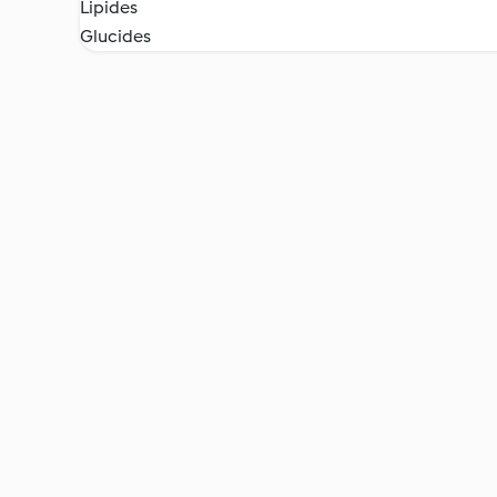
Lipides
Glucides