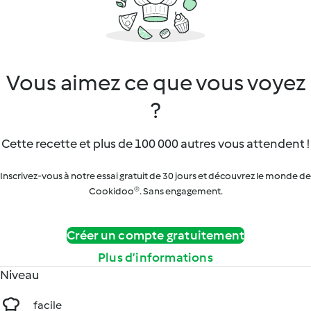
Vous aimez ce que vous voyez
?
Cette recette et plus de 100 000 autres vous attendent !
Inscrivez-vous à notre essai gratuit de 30 jours et découvrez le monde de
Cookidoo®. Sans engagement.
Créer un compte gratuitement
Plus d’informations
Niveau
facile