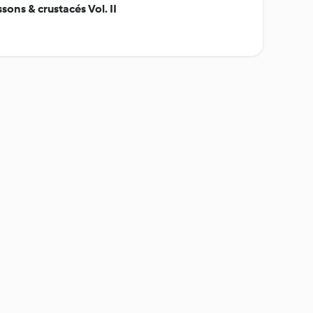
ons & crustacés Vol. II