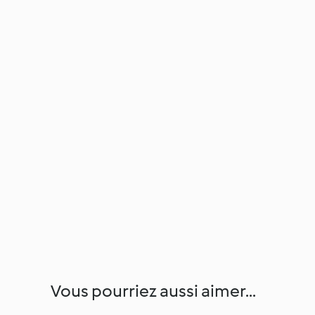
Vous pourriez aussi aimer...